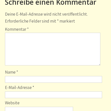
Schreibe einen Kommentar
Deine E-Mail-Adresse wird nicht veröffentlicht.
Erforderliche Felder sind mit
*
markiert
Kommentar
*
Name
*
E-Mail-Adresse
*
Website