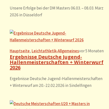
Unsere Erfolge bei der DM Masters 06.03. – 08.03. März
2026 in Düsseldorf
Hauptseite
, 
Leichtathletik-Allgemeines
vor 5 Monaten
Ergebnisse Deutsche Jugend-
Hallenmeisterschaften + Winterwurf
2026
Ergebnisse Deutsche Jugend-Hallenmeisterschaften
+ Winterwurf am 20.-22.02.2026 in Sindelfingen