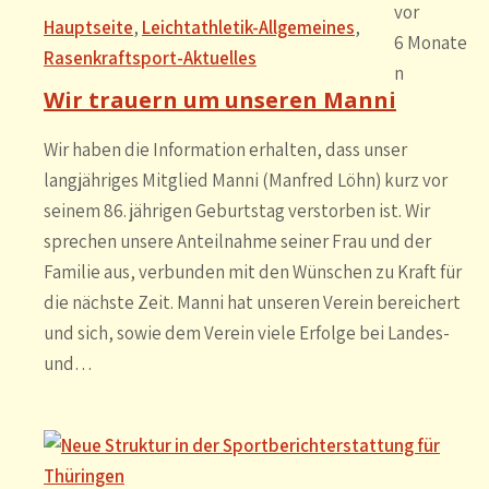
vor
Hauptseite
, 
Leichtathletik-Allgemeines
, 
6 Monate
Rasenkraftsport-Aktuelles
n
Wir trauern um unseren Manni
Wir haben die Information erhalten, dass unser
langjähriges Mitglied Manni (Manfred Löhn) kurz vor
seinem 86. jährigen Geburtstag verstorben ist. Wir
sprechen unsere Anteilnahme seiner Frau und der
Familie aus, verbunden mit den Wünschen zu Kraft für
die nächste Zeit. Manni hat unseren Verein bereichert
und sich, sowie dem Verein viele Erfolge bei Landes-
und…