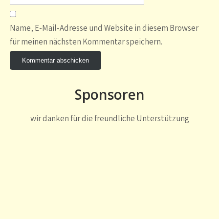
Name, E-Mail-Adresse und Website in diesem Browser
für meinen nächsten Kommentar speichern.
Sponsoren
wir danken für die freundliche Unterstützung