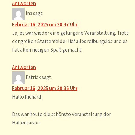
Antworten
Ina
sagt:
Februar 16, 2025 um 20:37 Uhr
Ja, es war wieder eine gelungene Veranstaltung. Trotz
der großen Startenfelder lief alles reibungslos und es
hat allen riesigen Spaß gemacht.
Antworten
Patrick
sagt:
Februar 16, 2025 um 20:36 Uhr
Hallo Richard,
Das war heute die schönste Veranstaltung der
Hallensaison.