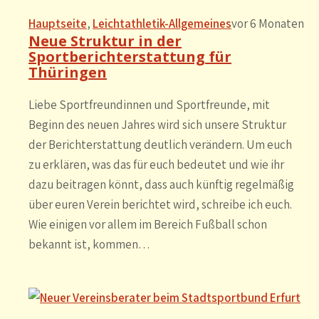
Hauptseite
, 
Leichtathletik-Allgemeines
vor 6 Monaten
Neue Struktur in der
Sportberichterstattung für
Thüringen
Liebe Sportfreundinnen und Sportfreunde, mit
Beginn des neuen Jahres wird sich unsere Struktur
der Berichterstattung deutlich verändern. Um euch
zu erklären, was das für euch bedeutet und wie ihr
dazu beitragen könnt, dass auch künftig regelmäßig
über euren Verein berichtet wird, schreibe ich euch.
Wie einigen vor allem im Bereich Fußball schon
bekannt ist, kommen…