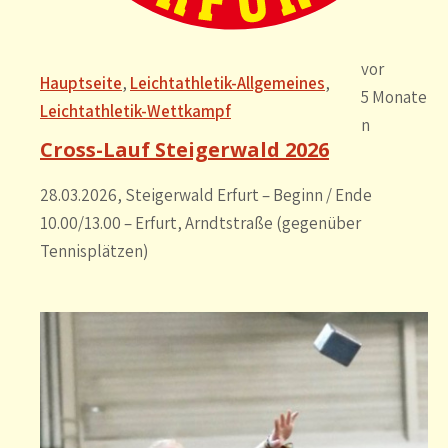
vor
Hauptseite
, 
Leichtathletik-Allgemeines
, 
5 Monate
Leichtathletik-Wettkampf
n
Cross-Lauf Steigerwald 2026
28.03.2026, Steigerwald Erfurt – Beginn / Ende
10.00/13.00 – Erfurt, Arndtstraße (gegenüber
Tennisplätzen)