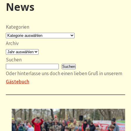
News
Kategorien
Archiv
Suchen
Suchen
Oder hinterlasse uns doch einen lieben Gruß in unserem
Gästebuch