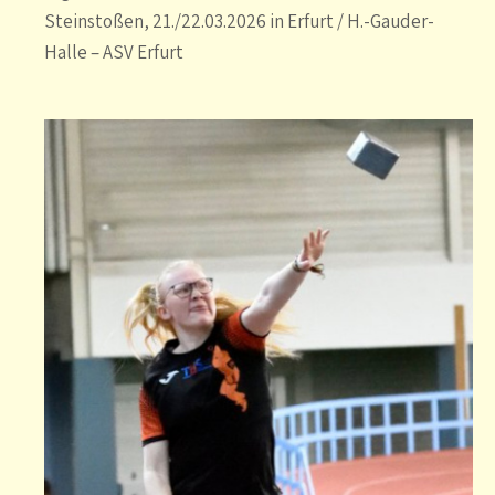
Steinstoßen, 21./22.03.2026 in Erfurt / H.-Gauder-
Halle – ASV Erfurt