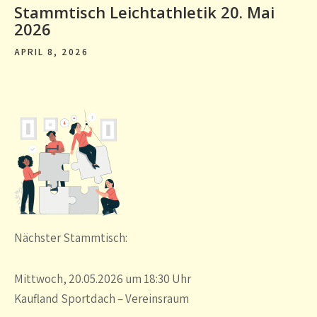
Stammtisch Leichtathletik 20. Mai
2026
APRIL 8, 2026
Nächster Stammtisch:
Mittwoch, 20.05.2026 um 18:30 Uhr
Kaufland Sportdach – Vereinsraum