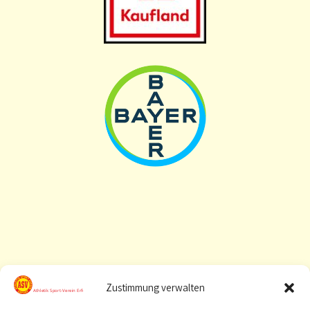
Zustimmung verwalten