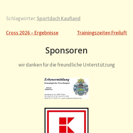
Schlagwörter:
Sportdach Kaufland
Beitragsnavigation
Cross 2026 – Ergebnisse
Trainingszeiten Freiluft
Sponsoren
wir danken für die freundliche Unterstützung