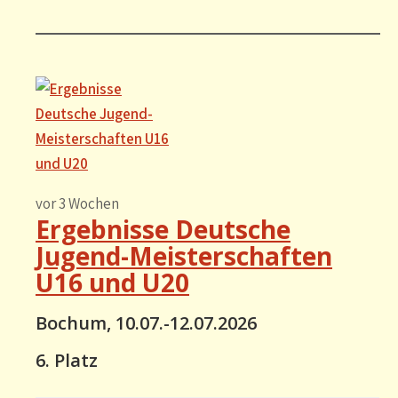
vor 3 Wochen
Ergebnisse Deutsche
Jugend-Meisterschaften
U16 und U20
Bochum, 10.07.-12.07.2026
6. Platz