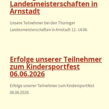
Landesmeisterschaften in
Arnstadt
Unsere Teilnehmer bei den Thüringer
Landesmeisterschaften in Arnstadt 12.-14.06.
Erfolge unserer Teilnehmer
zum Kindersportfest
06.06.2026
Erfolge unserer Teilnehmer zum Kindersportfest
06.06.2026