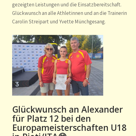
gezeigten Leistungen und die Einsatzbereitschaft.
Glückwunsch an alle Athletinnen und an die Trainerin
Carolin Streipart und Yvette Münchgesang.
Glückwunsch an Alexander
für Platz 12 bei den
Europameisterschaften U18