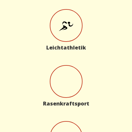
Leichtathletik
Rasenkraftsport