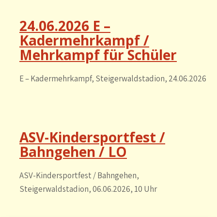
24.06.2026 E –
Kadermehrkampf /
Mehrkampf für Schüler
E – Kadermehrkampf, Steigerwaldstadion, 24.06.2026
ASV-Kindersportfest /
Bahngehen / LO
ASV-Kindersportfest / Bahngehen,
Steigerwaldstadion, 06.06.2026, 10 Uhr