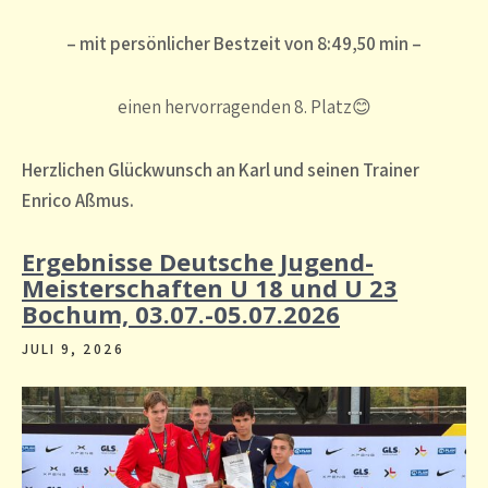
– mit persönlicher Bestzeit von 8:49,50 min
–
einen hervorragenden 8. Platz
😊
Herzlichen Glückwunsch an Karl und seinen Trainer
Enrico Aßmus.
Ergebnisse Deutsche Jugend-
Meisterschaften U 18 und U 23
Bochum, 03.07.-05.07.2026
JULI 9, 2026