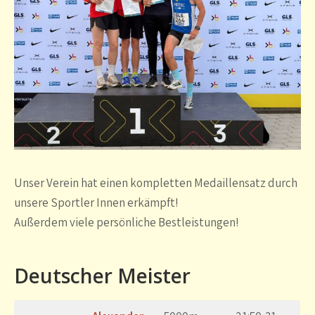
Unser Verein hat einen kompletten Medaillensatz durch
unsere Sportler Innen erkämpft!
Außerdem viele persönliche Bestleistungen!
Deutscher Meister