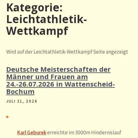
Kategorie:
Leichtathletik-
Wettkampf
Wird auf der Leichtathletik-Wettkampf Seite angezeigt
Deutsche Meisterschaften der
Männer und Frauen am
24.-26.07.2026 in Wattenscheid-
Bochum
JULI 31, 2026
Karl Geburek
erreichte im 3000m Hindernislauf