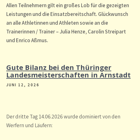
Allen Teilnehmern gilt ein großes Lob für die gezeigten
Leistungen und die Einsatzbereitschaft. Glückwunsch
an alle Athletinnen und Athleten sowie an die
Trainerinnen / Trainer – Julia Henze, Carolin Streipart
und Enrico Aßmus.
Gute Bilanz bei den Thüringer
Landesmeisterschaften in Arnstadt
JUNI 12, 2026
Der dritte Tag 14.06.2026 wurde dominiert von den
Werfern und Läufern: