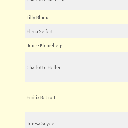
Lilly Blume
Elena Seifert
Jonte Kleineberg
Charlotte Heller
Emilia Betzolt
Teresa Seydel