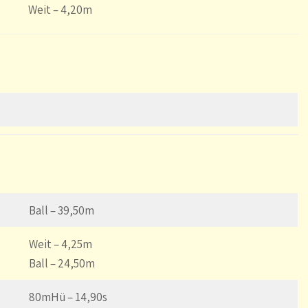
Weit – 4,20m
Ball – 39,50m
Weit – 4,25m
Ball – 24,50m
80mHü – 14,90s