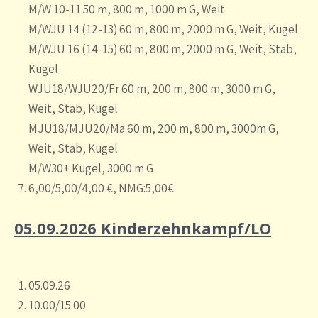
M/W 10-11 50 m, 800 m, 1000 m G, Weit
M/WJU 14 (12-13) 60 m, 800 m, 2000 m G, Weit, Kugel
M/WJU 16 (14-15) 60 m, 800 m, 2000 m G, Weit, Stab,
Kugel
WJU18/WJU20/Fr 60 m, 200 m, 800 m, 3000 m G,
Weit, Stab, Kugel
MJU18/MJU20/Mä 60 m, 200 m, 800 m, 3000m G,
Weit, Stab, Kugel
M/W30+ Kugel, 3000 m G
6,00/5,00/4,00 €, NMG:5,00€
05.09.2026 Kinderzehnkampf/LO
05.09.26
10.00/15.00