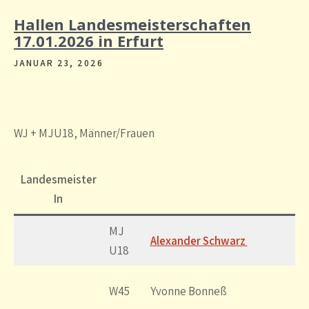
Hallen Landesmeisterschaften
17.01.2026 in Erfurt
JANUAR 23, 2026
WJ + MJU18, Männer/Frauen
Landesmeister
In
MJ
Alexander Schwarz
U18
W45
Yvonne Bonneß