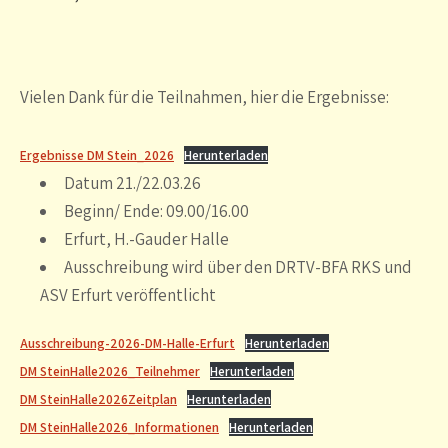
Vielen Dank für die Teilnahmen, hier die Ergebnisse:
Ergebnisse DM Stein_2026
Herunterladen
Datum 21./22.03.26
Beginn/ Ende: 09.00/16.00
Erfurt, H.-Gauder Halle
Ausschreibung wird über den DRTV-BFA RKS und
ASV Erfurt veröffentlicht
Ausschreibung-2026-DM-Halle-Erfurt
Herunterladen
DM SteinHalle2026_Teilnehmer
Herunterladen
DM SteinHalle2026Zeitplan
Herunterladen
DM SteinHalle2026_Informationen
Herunterladen