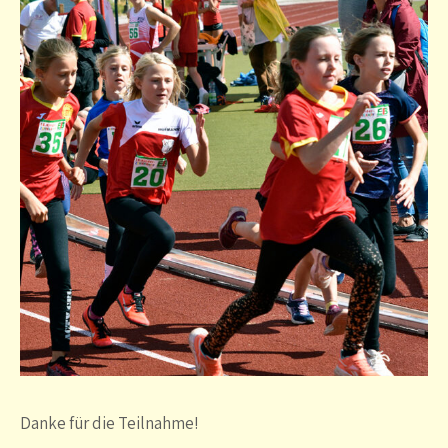
Danke für die Teilnahme!