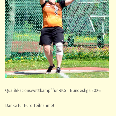
Qualifikationswettkampf für RKS – Bundesliga 2026
Danke für Eure Teilnahme!