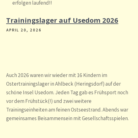
erfolgen laufend!!
Trainingslager auf Usedom 2026
APRIL 20, 2026
Auch 2026 waren wir wieder mit 16 Kindern im
Ostertrainingslager in Ahlbeck (Heringsdorf) auf der
schöne Insel Usedom. Jeden Tag gab es Frühsport noch
vor dem Frühstück(!) und zwei weitere
Trainingseinheiten am feinen Ostseestrand. Abends war
gemeinsames Beisammensein mit Gesellschaftsspielen.