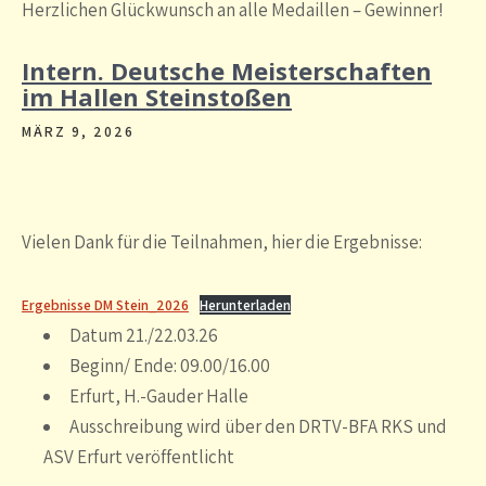
Herzlichen Glückwunsch
an alle Medaillen – Gewinner!
Intern. Deutsche Meisterschaften
im Hallen Steinstoßen
MÄRZ 9, 2026
Vielen Dank für die Teilnahmen, hier die Ergebnisse:
Ergebnisse DM Stein_2026
Herunterladen
Datum 21./22.03.26
Beginn/ Ende: 09.00/16.00
Erfurt, H.-Gauder Halle
Ausschreibung wird über den DRTV-BFA RKS und
ASV Erfurt veröffentlicht