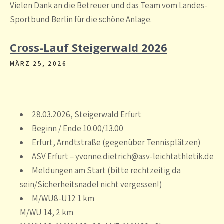
Vielen Dank an die Betreuer und das Team vom Landes-
Sportbund Berlin für die schöne Anlage.
Cross-Lauf Steigerwald 2026
MÄRZ 25, 2026
28.03.2026, Steigerwald Erfurt
Beginn / Ende 10.00/13.00
Erfurt, Arndtstraße (gegenüber Tennisplätzen)
ASV Erfurt – yvonne.dietrich@asv-leichtathletik.de
Meldungen am Start (bitte rechtzeitig da
sein/Sicherheitsnadel nicht vergessen!)
M/WU8-U12 1 km
M/WU 14, 2 km