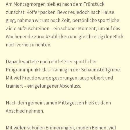
Am Montagmorgen hieß es nach dem Frühstück
zunächst: Koffer packen. Bevor es jedoch nach Hause
ging, nahmen wir uns noch Zeit, persönliche sportliche
Ziele aufzuschreiben – ein schöner Moment, um auf das
Wochenende zurückzublicken und gleichzeitig den Blick
nach vorne zu richten.
Danach wartete noch ein letzter sportlicher
Programmpunkt: das Training in der Schaumstoffgrube.
Mit viel Freude wurde gesprungen, ausprobiert und
trainiert – ein gelungener Abschluss.
Nach dem gemeinsamen Mittagessen hieß es dann
Abschied nehmen.
Mit vielen schönen Erinnerungen, müden Beinen, viel