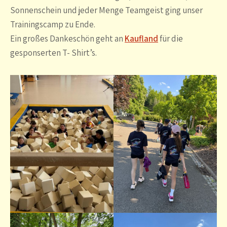
Sonnenschein und jeder Menge Teamgeist ging unser
Trainingscamp zu Ende.
Ein großes Dankeschön geht an
Kaufland
für die
gesponserten T- Shirt’s.