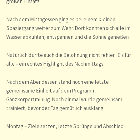
großen Einsatz.
Nach dem Mittagessen ging es bei einem kleinen
Spaziergang weiter zum Wehr. Dort konnten sich alle im
Wasser abkühlen, entspannen und die Sonne genießen.
Natürlich durfte auch die Belohnung nicht fehlen: Eis für
alle – ein echtes Highlight des Nachmittags.
Nach dem Abendessen stand noch eine letzte
gemeinsame Einheit auf dem Programm:
Ganzkörpertraining. Noch einmal wurde gemeinsam
trainiert, bevor der Tag gemütlich ausklang.
Montag – Ziele setzen, letzte Sprünge und Abschied