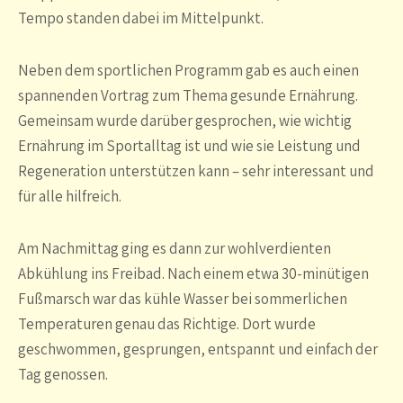
Tempo standen dabei im Mittelpunkt.
Neben dem sportlichen Programm gab es auch einen
spannenden Vortrag zum Thema gesunde Ernährung.
Gemeinsam wurde darüber gesprochen, wie wichtig
Ernährung im Sportalltag ist und wie sie Leistung und
Regeneration unterstützen kann – sehr interessant und
für alle hilfreich.
Am Nachmittag ging es dann zur wohlverdienten
Abkühlung ins Freibad. Nach einem etwa 30-minütigen
Fußmarsch war das kühle Wasser bei sommerlichen
Temperaturen genau das Richtige. Dort wurde
geschwommen, gesprungen, entspannt und einfach der
Tag genossen.