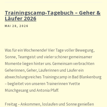
Trainingscamp-Tagebuch – Geher &
Läufer 2026
MAI 28, 2026
Was für ein Wochenende! Vier Tage voller Bewegung,
Sonne, Teamgeist und vieler schöner gemeinsamer
Momente liegen hinter uns. Gemeinsam verbrachten
Geherinnen, Geher, Läuferinnen und Läufer ein
abwechslungsreiches Trainingscamp in Bad Blankenburg
– begleitet von unseren Trainerinnen Yvette
Münchgesang und Antonia Pfaff.
Freitag – Ankommen, loslaufen und Sonne genießen