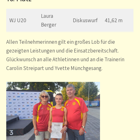
Laura
WJ U20
Diskuswurf
41,62 m
Berger
Allen Teilnehmerinnen gilt ein großes Lob für die
gezeigten Leistungen und die Einsatzbereitschaft.
Glückwunsch an alle Athletinnen und an die Trainerin
Carolin Streipart und Yvette Münchgesang.