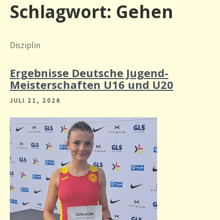
Schlagwort:
Gehen
Disziplin
Ergebnisse Deutsche Jugend-
Meisterschaften U16 und U20
JULI 21, 2026