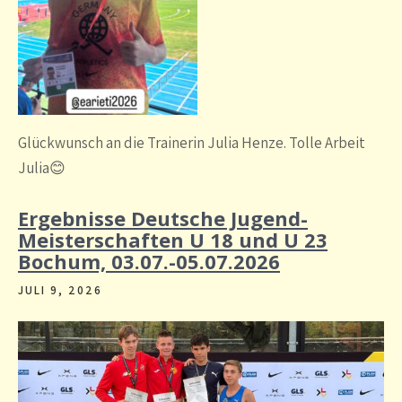
Glückwunsch an die Trainerin Julia Henze. Tolle Arbeit
Julia😊
Ergebnisse Deutsche Jugend-
Meisterschaften U 18 und U 23
Bochum, 03.07.-05.07.2026
JULI 9, 2026