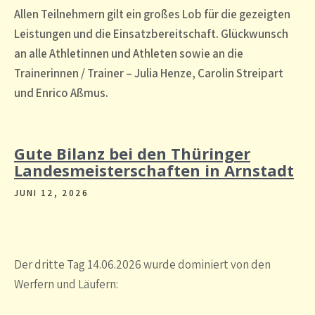
Allen Teilnehmern gilt ein großes Lob für die gezeigten
Leistungen und die Einsatzbereitschaft. Glückwunsch
an alle Athletinnen und Athleten sowie an die
Trainerinnen / Trainer – Julia Henze, Carolin Streipart
und Enrico Aßmus.
Gute Bilanz bei den Thüringer
Landesmeisterschaften in Arnstadt
JUNI 12, 2026
Der dritte Tag 14.06.2026 wurde dominiert von den
Werfern und Läufern: