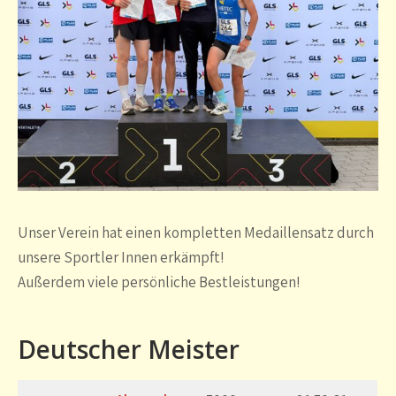
Unser Verein hat einen kompletten Medaillensatz durch
unsere Sportler Innen erkämpft!
Außerdem viele persönliche Bestleistungen!
Deutscher Meister