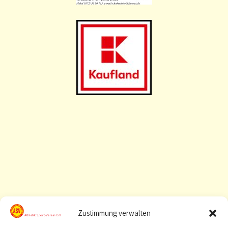
Zustimmung verwalten