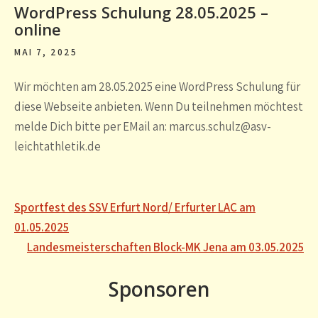
WordPress Schulung 28.05.2025 –
online
MAI 7, 2025
Wir möchten am 28.05.2025 eine WordPress Schulung für
diese Webseite anbieten. Wenn Du teilnehmen möchtest
melde Dich bitte per EMail an: marcus.schulz@asv-
leichtathletik.de
Beitragsnavigation
Sportfest des SSV Erfurt Nord/ Erfurter LAC am
01.05.2025
Landesmeisterschaften Block-MK Jena am 03.05.2025
Sponsoren