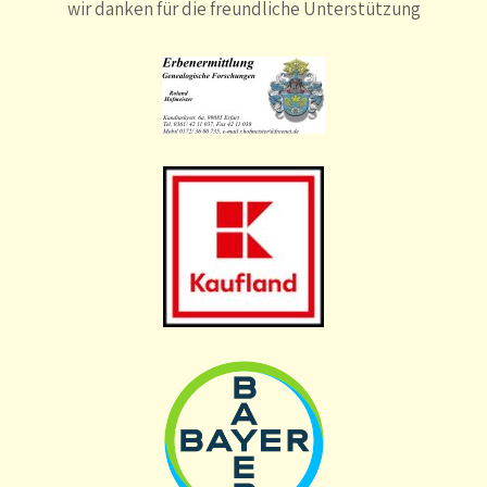
wir danken für die freundliche Unterstützung