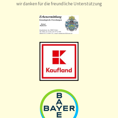
wir danken für die freundliche Unterstützung