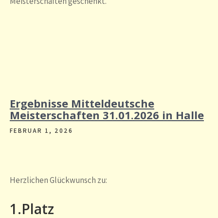
Meisterschaften geschenkt.
Ergebnisse Mitteldeutsche
Meisterschaften 31.01.2026 in Halle
FEBRUAR 1, 2026
Herzlichen Glückwunsch zu:
1.Platz