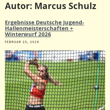
Autor:
Marcus Schulz
Ergebnisse Deutsche Jugend-
Hallenmeisterschaften +
Winterwurf 2026
FEBRUAR 25, 2026