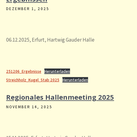
DEZEMBER 1, 2025
06.12.2025, Erfurt, Hartwig Gauder Halle
251206_Ergebnisse
Herunterladen
Streichholz_Kugel_Stab 2025
Herunterladen
Regionales Hallenmeeting 2025
NOVEMBER 14, 2025