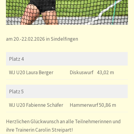
am 20.-22.02.2026 in Sindelfingen
Platz 4
WJ U20 Laura Berger
Diskuswurf 43,02 m
Platz 5
WJ U20 Fabienne Schäfer
Hammerwurf 50,86 m
Herzlichen Glückwunsch an alle Teilnehmerinnen und
ihre Trainerin Carolin Streipart!