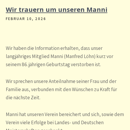
Wir trauern um unseren Manni
FEBRUAR 10, 2026
Wir haben die Information erhalten, dass unser
langjähriges Mitglied Manni (Manfred Löhn) kurz vor
seinem 86. jährigen Geburtstag verstorben ist.
Wir sprechen unsere Anteilnahme seiner Frau und der
Familie aus, verbunden mit den Wünschen zu Kraft für
die nächste Zeit.
Manni hat unseren Verein bereichert und sich, sowie dem
Verein viele Erfolge bei Landes- und Deutschen