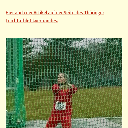
Hier auch der Artikel auf der Seite des Thüringer
Leichtathletikverbandes.