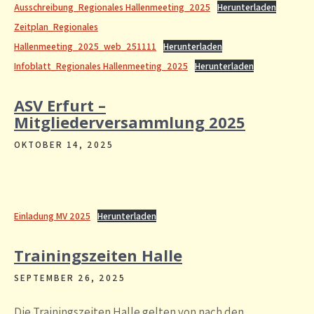
Ausschreibung_Regionales Hallenmeeting_2025
Herunterladen
Zeitplan_Regionales
Hallenmeeting_2025_web_251111
Herunterladen
Infoblatt_Regionales Hallenmeeting_2025
Herunterladen
ASV Erfurt –
Mitgliederversammlung 2025
OKTOBER 14, 2025
Einladung MV 2025
Herunterladen
Trainingszeiten Halle
SEPTEMBER 26, 2025
Die Trainingszeiten Halle gelten von nach den