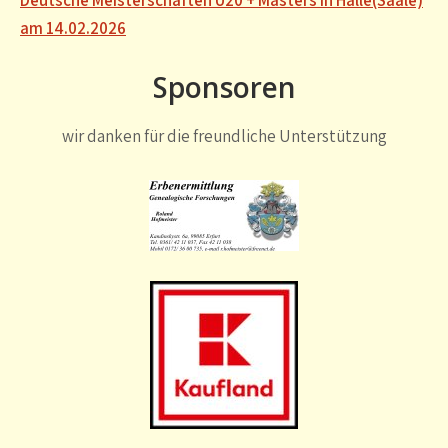
am 14.02.2026
Sponsoren
wir danken für die freundliche Unterstützung