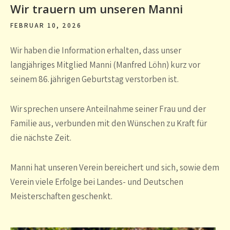
Wir trauern um unseren Manni
FEBRUAR 10, 2026
Wir haben die Information erhalten, dass unser
langjähriges Mitglied Manni (Manfred Löhn) kurz vor
seinem 86. jährigen Geburtstag verstorben ist.
Wir sprechen unsere Anteilnahme seiner Frau und der
Familie aus, verbunden mit den Wünschen zu Kraft für
die nächste Zeit.
Manni hat unseren Verein bereichert und sich, sowie dem
Verein viele Erfolge bei Landes- und Deutschen
Meisterschaften geschenkt.