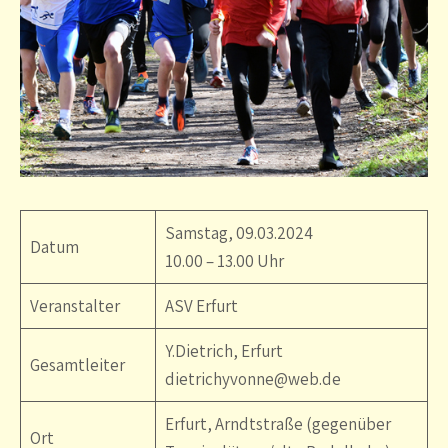
Samstag, 09.03.2024
Datum
10.00 – 13.00 Uhr
Veranstalter
ASV Erfurt
Y.Dietrich, Erfurt
Gesamtleiter
dietrichyvonne@web.de
Erfurt, Arndtstraße (gegenüber
Ort