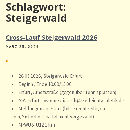
Schlagwort:
Steigerwald
Cross-Lauf Steigerwald 2026
MÄRZ 25, 2026
28.03.2026, Steigerwald Erfurt
Beginn / Ende 10.00/13.00
Erfurt, Arndtstraße (gegenüber Tennisplätzen)
ASV Erfurt – yvonne.dietrich@asv-leichtathletik.de
Meldungen am Start (bitte rechtzeitig da
sein/Sicherheitsnadel nicht vergessen!)
M/WU8-U12 1 km