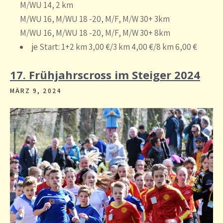
M/WU 14, 2 km
M/WU 16, M/WU 18 -20, M/F, M/W 30+ 3km
M/WU 16, M/WU 18 -20, M/F, M/W 30+ 8km
je Start: 1+2 km 3,00 €/3 km 4,00 €/8 km 6,00 €
17. Frühjahrscross im Steiger 2024
MÄRZ 9, 2024