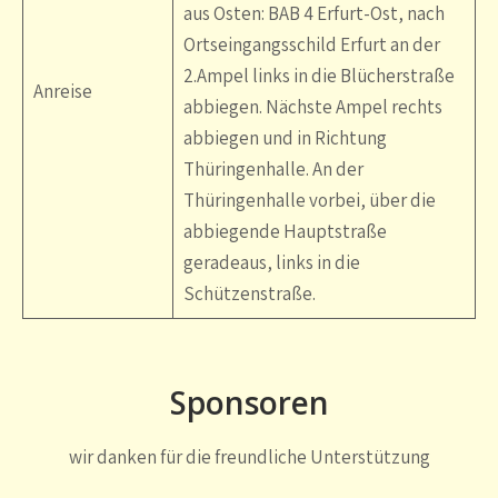
aus Osten: BAB 4 Erfurt-Ost, nach
Ortseingangsschild Erfurt an der
2.Ampel links in die Blücherstraße
Anreise
abbiegen. Nächste Ampel rechts
abbiegen und in Richtung
Thüringenhalle. An der
Thüringenhalle vorbei, über die
abbiegende Hauptstraße
geradeaus, links in die
Schützenstraße.
Sponsoren
wir danken für die freundliche Unterstützung