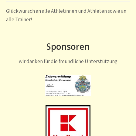
Glückwunsch an alle Athletinnen und Athleten sowie an
alle Trainer!
Sponsoren
wir danken für die freundliche Unterstützung