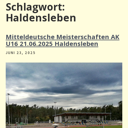
Schlagwort:
Haldensleben
Mitteldeutsche Meisterschaften AK
U16 21.06.2025 Haldensleben
JUNI 23, 2025