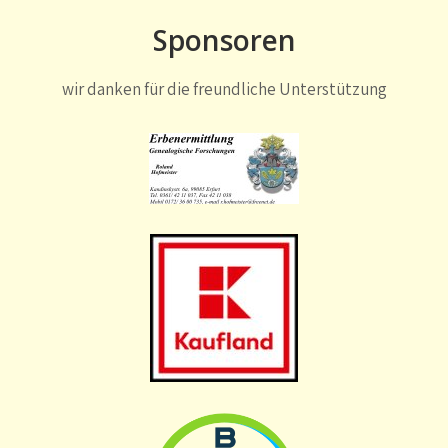
Sponsoren
wir danken für die freundliche Unterstützung