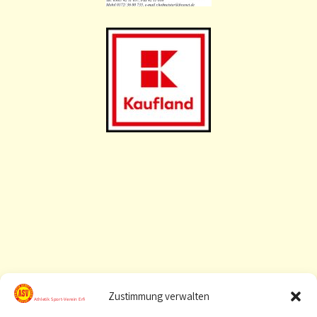
Zustimmung verwalten