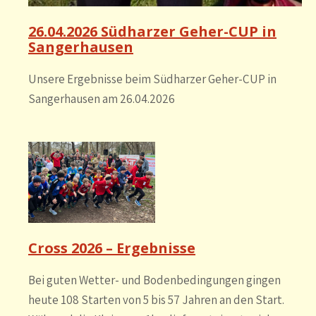
26.04.2026 Südharzer Geher-CUP in
Sangerhausen
Unsere Ergebnisse beim Südharzer Geher-CUP in
Sangerhausen am 26.04.2026
Cross 2026 – Ergebnisse
Bei guten Wetter- und Bodenbedingungen gingen
heute 108 Starten von 5 bis 57 Jahren an den Start.