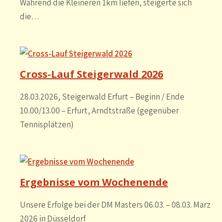
Während die Kleineren 1km liefen, steigerte sich
die…
Cross-Lauf Steigerwald 2026
28.03.2026, Steigerwald Erfurt – Beginn / Ende
10.00/13.00 – Erfurt, Arndtstraße (gegenüber
Tennisplätzen)
Ergebnisse vom Wochenende
Unsere Erfolge bei der DM Masters 06.03. – 08.03. März
2026 in Düsseldorf