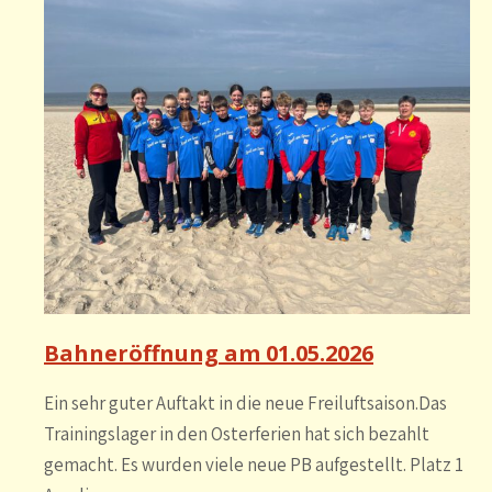
Bahneröffnung am 01.05.2026
Ein sehr guter Auftakt in die neue Freiluftsaison.Das
Trainingslager in den Osterferien hat sich bezahlt
gemacht. Es wurden viele neue PB aufgestellt. Platz 1