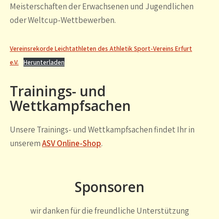
Meisterschaften der Erwachsenen und Jugendlichen
oder Weltcup-Wettbewerben.
Vereinsrekorde Leichtathleten des Athletik Sport-Vereins Erfurt
e.V.
Herunterladen
Trainings- und
Wettkampfsachen
Unsere Trainings- und Wettkampfsachen findet Ihr in
unserem
ASV Online-Shop
.
Sponsoren
wir danken für die freundliche Unterstützung