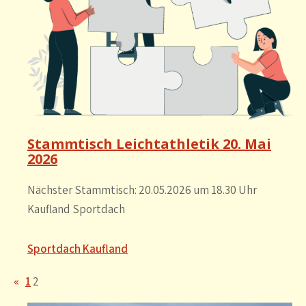
Stammtisch Leichtathletik 20. Mai
2026
Nächster Stammtisch: 20.05.2026 um 18.30 Uhr
Kaufland Sportdach
Sportdach Kaufland
«
1
2